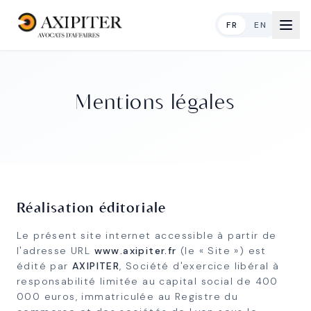
FR
EN
Mentions légales
Réalisation éditoriale
Le présent site internet accessible à partir de
l'adresse URL
www.axipiter.fr
(le « Site ») est
édité par
AXIPITER
, Société d'exercice libéral à
responsabilité limitée au capital social de 400
000 euros, immatriculée au Registre du