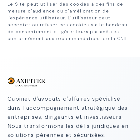
Le Site peut utiliser des cookies à des fins de
mesure d'audience ou d'amélioration de
l'expérience utilisateur. L'utilisateur peut
accepter ou refuser ces cookies via le bandeau
de consentement et gérer leurs paramètres
conformément aux recommandations de la CNIL.
Cabinet d'avocats d'affaires spécialisé
dans l'accompagnement stratégique des
entreprises, dirigeants et investisseurs.
Nous transformons les défis juridiques en
solutions pérennes et sécurisées.