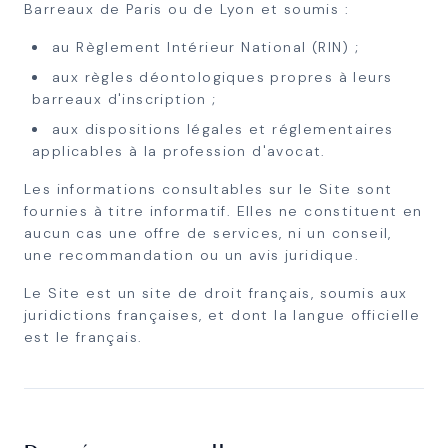
Barreaux de Paris ou de Lyon et soumis :
au Règlement Intérieur National (RIN) ;
aux règles déontologiques propres à leurs
barreaux d'inscription ;
aux dispositions légales et réglementaires
applicables à la profession d'avocat.
Les informations consultables sur le Site sont
fournies à titre informatif. Elles ne constituent en
aucun cas une offre de services, ni un conseil,
une recommandation ou un avis juridique.
Le Site est un site de droit français, soumis aux
juridictions françaises, et dont la langue officielle
est le français.