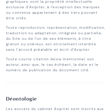
graphiques, sont la propriété intellectuelle
exclusive d'Axipiter, à l'exception des marques
ou contenus appartenant à des tiers pouvant
être cités.
Toute reproduction, représentation, modification,
traduction ou adaptation, intégrale ou partielle,
du Site ou de l'un de ses éléments, à titre
gratuit ou onéreux, est strictement interdite
sans l'accord préalable et écrit d'Axipiter.
Toute courte citation devra mentionner son
auteur, ainsi que, le cas échéant, la date et le
numéro de publication du document cité.
Déontologie
Les avocats du cabinet Axipiter sont inscrits aux