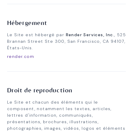
Hébergement
Le Site est hébergé par
Render Services, Inc.
, 525
Brannan Street Ste 300, San Francisco, CA 94107,
États-Unis.
render.com
Droit de reproduction
Le Site et chacun des éléments qui le
composent, notamment les textes, articles,
lettres d'information, communiqués,
présentations, brochures, illustrations,
photographies, images, vidéos, logos et éléments