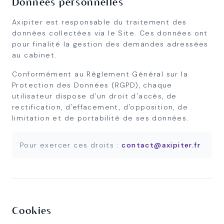
Données personnelles
Axipiter est responsable du traitement des
données collectées via le Site. Ces données ont
pour finalité la gestion des demandes adressées
au cabinet.
Conformément au Règlement Général sur la
Protection des Données (RGPD), chaque
utilisateur dispose d'un droit d'accès, de
rectification, d'effacement, d'opposition, de
limitation et de portabilité de ses données.
Pour exercer ces droits :
contact@axipiter.fr
Cookies