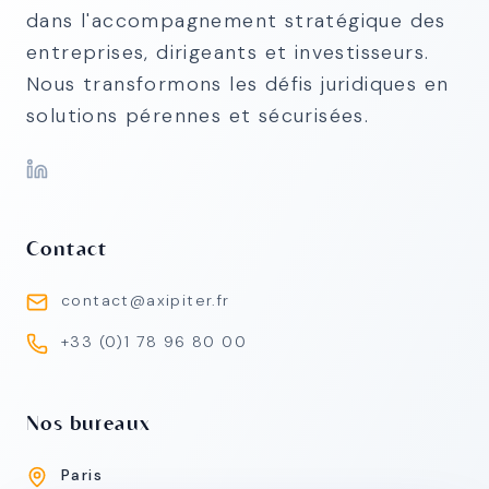
dans l'accompagnement stratégique des
entreprises, dirigeants et investisseurs.
Nous transformons les défis juridiques en
solutions pérennes et sécurisées.
Contact
contact@axipiter.fr
+33 (0)1 78 96 80 00
Nos bureaux
Paris