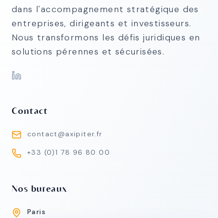
dans l'accompagnement stratégique des
entreprises, dirigeants et investisseurs.
Nous transformons les défis juridiques en
solutions pérennes et sécurisées.
Contact
contact@axipiter.fr
+33 (0)1 78 96 80 00
Nos bureaux
Paris