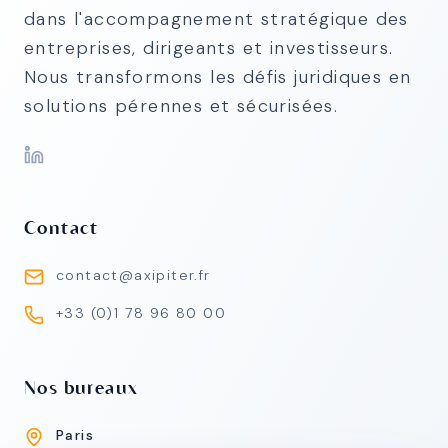
dans l'accompagnement stratégique des
entreprises, dirigeants et investisseurs.
Nous transformons les défis juridiques en
solutions pérennes et sécurisées.
Contact
contact@axipiter.fr
+33 (0)1 78 96 80 00
Nos bureaux
Paris