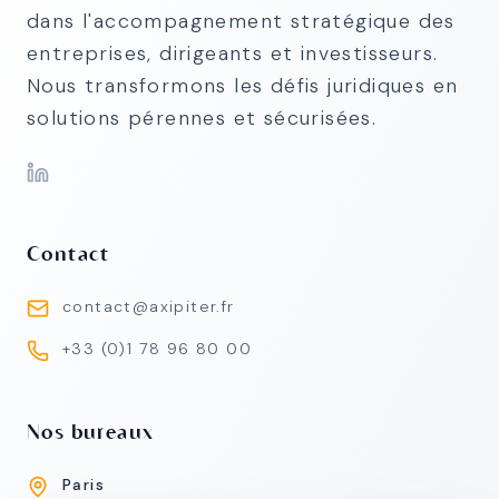
dans l'accompagnement stratégique des
entreprises, dirigeants et investisseurs.
Nous transformons les défis juridiques en
solutions pérennes et sécurisées.
Contact
contact@axipiter.fr
+33 (0)1 78 96 80 00
Nos bureaux
Paris