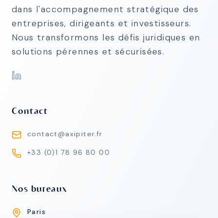
dans l'accompagnement stratégique des
entreprises, dirigeants et investisseurs.
Nous transformons les défis juridiques en
solutions pérennes et sécurisées.
Contact
contact@axipiter.fr
+33 (0)1 78 96 80 00
Nos bureaux
Paris