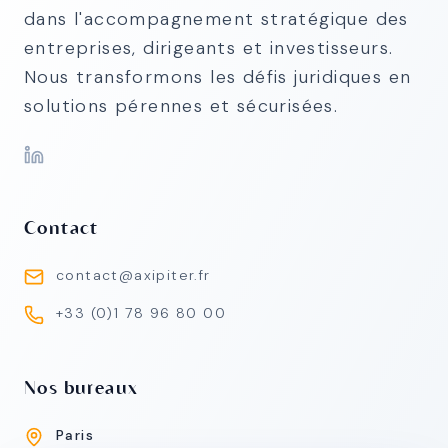
dans l'accompagnement stratégique des
entreprises, dirigeants et investisseurs.
Nous transformons les défis juridiques en
solutions pérennes et sécurisées.
Contact
contact@axipiter.fr
+33 (0)1 78 96 80 00
Nos bureaux
Paris