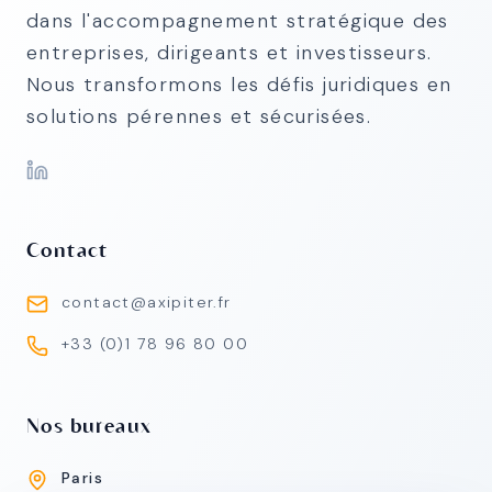
dans l'accompagnement stratégique des
entreprises, dirigeants et investisseurs.
Nous transformons les défis juridiques en
solutions pérennes et sécurisées.
Contact
contact@axipiter.fr
+33 (0)1 78 96 80 00
Nos bureaux
Paris